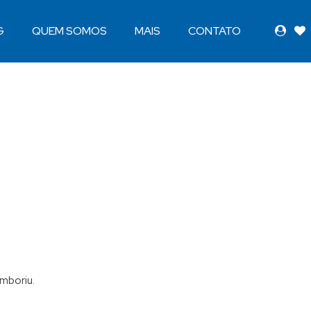
G
QUEM SOMOS
MAIS
CONTATO
amboriu.