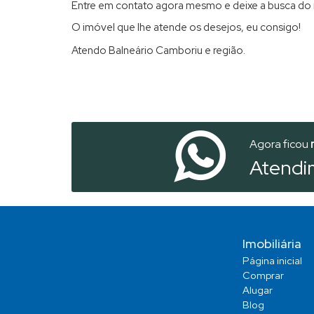
Entre em contato agora mesmo e deixe a busca do
O imóvel que lhe atende os desejos, eu consigo!
Atendo Balneário Camboriu e região.
Agora ficou
Atendi
Imobiliária
Página inicial
Comprar
Alugar
Blog