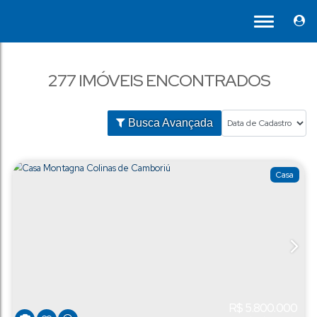
277 IMÓVEIS ENCONTRADOS
Busca Avançada