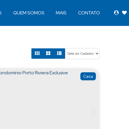
G
QUEM SOMOS
MAIS
CONTATO
Casa