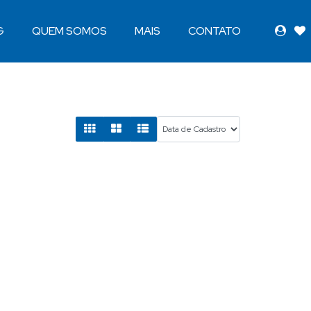
G
QUEM SOMOS
MAIS
CONTATO