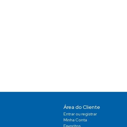
Área do Cliente
Entrar ou registrar
Minha Conta
Favoritos