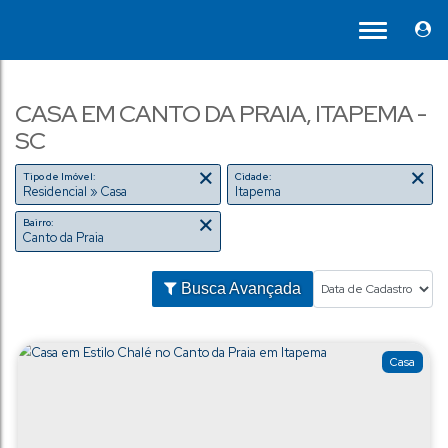
CASA EM CANTO DA PRAIA, ITAPEMA -
SC
Tipo de Imóvel:
Cidade:
Residencial » Casa
Itapema
Bairro:
Canto da Praia
Busca Avançada