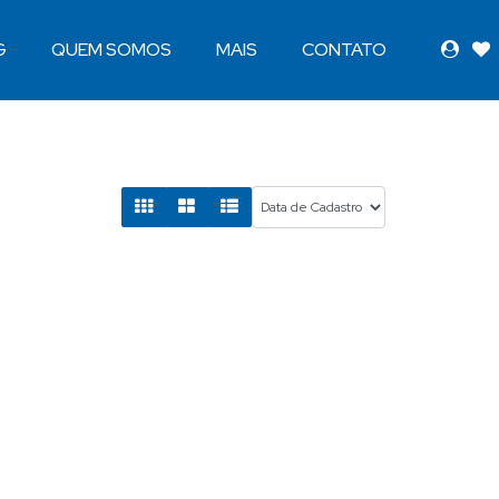
G
QUEM SOMOS
MAIS
CONTATO