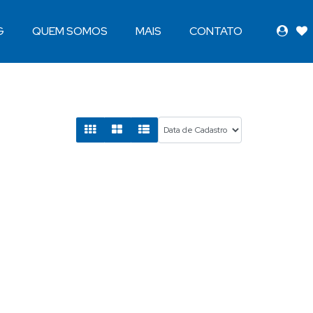
G
QUEM SOMOS
MAIS
CONTATO