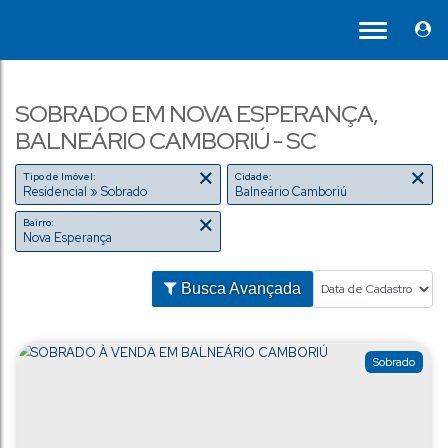
SOBRADO EM NOVA ESPERANÇA,
BALNEÁRIO CAMBORIÚ - SC
Tipo de Imóvel:
Cidade:
Residencial » Sobrado
Balneário Camboriú
Bairro:
Nova Esperança
Busca Avançada