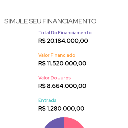
SIMULE SEU FINANCIAMENTO
Total Do Financiamento
R$
20.184.000,00
Valor Financiado
R$
11.520.000,00
Valor Do Juros
R$
8.664.000,00
Entrada
R$
1.280.000,00