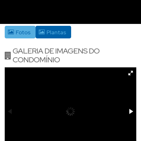
Fotos
Plantas
GALERIA DE IMAGENS DO
CONDOMÍNIO