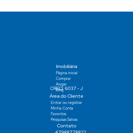
Imobiliária
Página inicial
Comprar
Alugar
Blog
Área do Cliente
Entrar ou registrar
Minha Conta
Favoritos
Pesquisas Salvas
Contato
47988778822