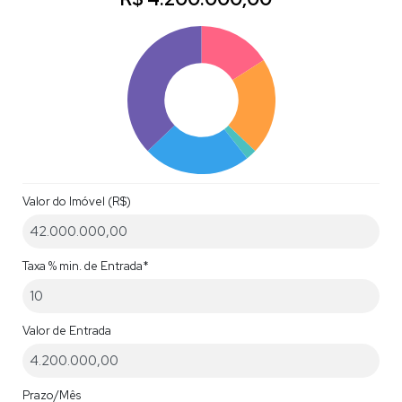
Valor do Imóvel (R$)
Taxa % min. de Entrada*
Valor de Entrada
Prazo/Mês