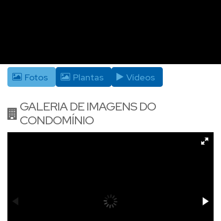
Fotos
Plantas
Vídeos
GALERIA DE IMAGENS DO
CONDOMÍNIO