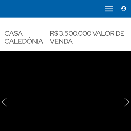
CASA
R$
3.500.000
VALOR DE
CALEDÔNIA
VENDA
‹
›