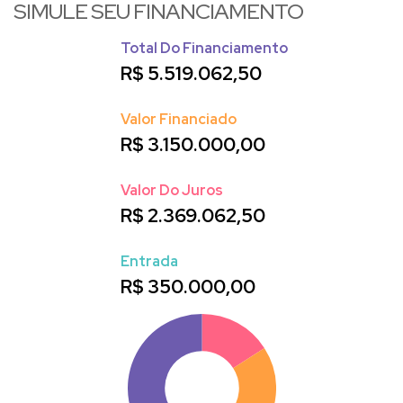
SIMULE SEU FINANCIAMENTO
Total Do Financiamento
R$
5.519.062,50
Valor Financiado
R$
3.150.000,00
Valor Do Juros
R$
2.369.062,50
Entrada
R$
350.000,00