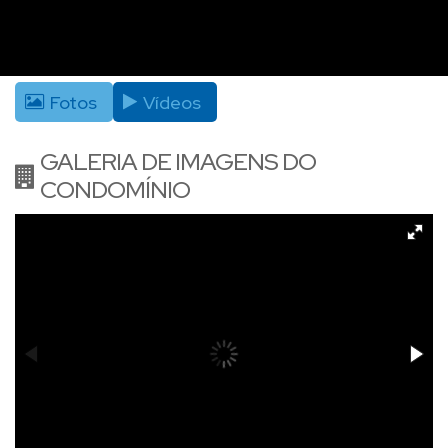
Fotos
Vídeos
GALERIA DE IMAGENS DO
CONDOMÍNIO