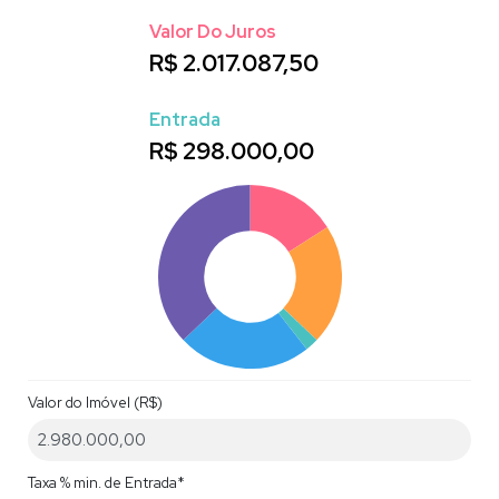
Valor Do Juros
R$
2.017.087,50
Entrada
R$
298.000,00
Valor do Imóvel (R$)
Taxa % min. de Entrada*