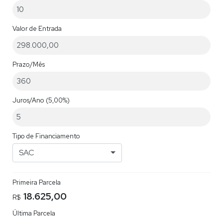
Valor de Entrada
Prazo/Mês
Juros/Ano
(5,00%)
Tipo de Financiamento
SAC
Primeira Parcela
18.625,00
R$
Última Parcela