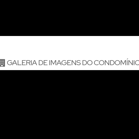
GALERIA DE IMAGENS DO CONDOMÍNI