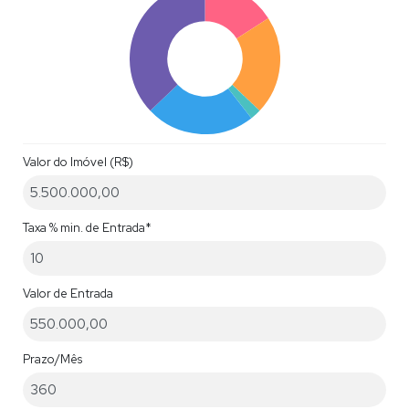
Valor do Imóvel (R$)
Taxa % min. de Entrada*
Valor de Entrada
Prazo/Mês