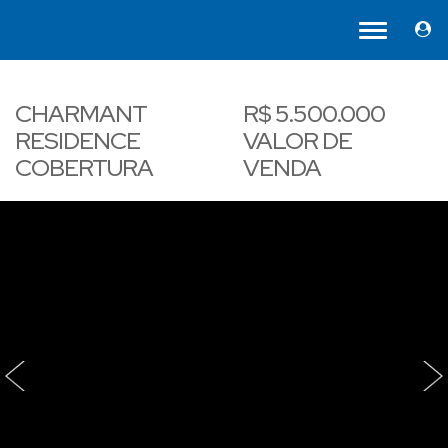
CHARMANT
R$
5.500.000
RESIDENCE
VALOR DE
COBERTURA
VENDA
‹
›