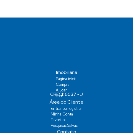
Vaga(s)
Imobiliária
Página inicial
Comprar
Alugar
Blog
Área do Cliente
Entrar ou registrar
Minha Conta
Favoritos
Pesquisas Salvas
Contato