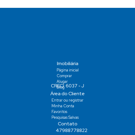
Imobiliária
Página inicial
Comprar
Alugar
Blog
Área do Cliente
Entrar ou registrar
Minha Conta
Favoritos
Pesquisas Salvas
Contato
47988778822