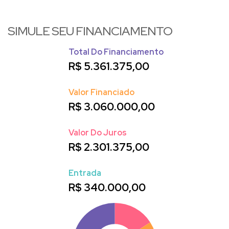
SIMULE SEU FINANCIAMENTO
Total Do Financiamento
R$
5.361.375,00
Valor Financiado
R$
3.060.000,00
Valor Do Juros
R$
2.301.375,00
Entrada
R$
340.000,00