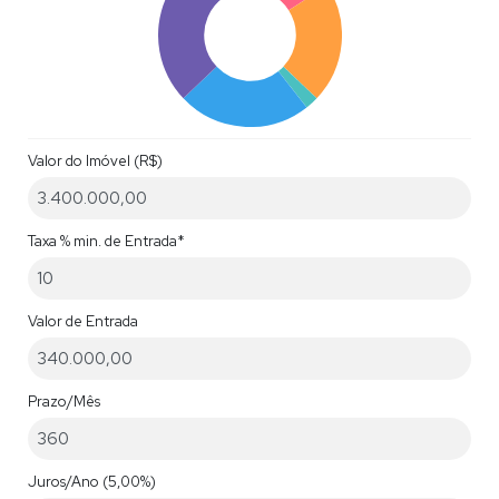
Valor do Imóvel (R$)
Taxa % min. de Entrada*
Valor de Entrada
Prazo/Mês
Juros/Ano
(5,00%)