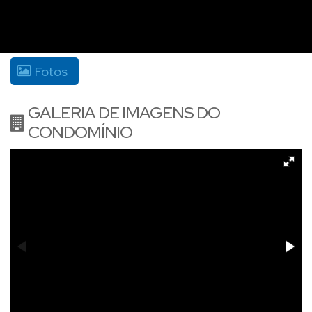
Fotos
GALERIA DE IMAGENS DO
CONDOMÍNIO