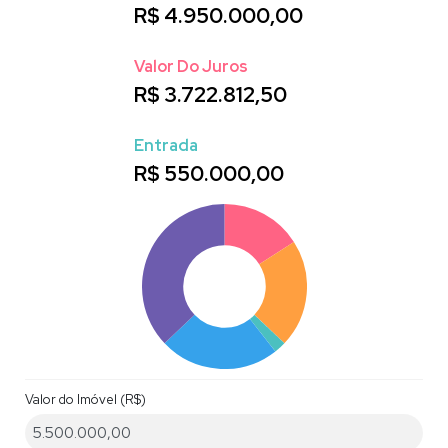
R$
4.950.000,00
Valor Do Juros
R$
3.722.812,50
Entrada
R$
550.000,00
Valor do Imóvel (R$)