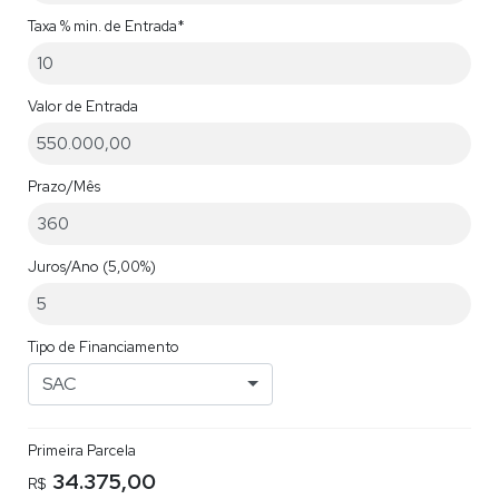
Taxa % min. de Entrada*
Valor de Entrada
Prazo/Mês
Juros/Ano
(5,00%)
Tipo de Financiamento
SAC
Primeira Parcela
34.375,00
R$