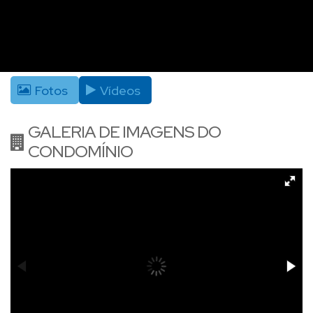
Fotos
Vídeos
GALERIA DE IMAGENS DO
CONDOMÍNIO