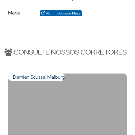
Mapa:
Abrir no Google Maps
CONSULTE NOSSOS CORRETORES