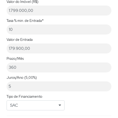
Valor do Imóvel (R$)
Taxa % min. de Entrada*
Valor de Entrada
Prazo/Mês
Juros/Ano
(5,00%)
Tipo de Financiamento
SAC