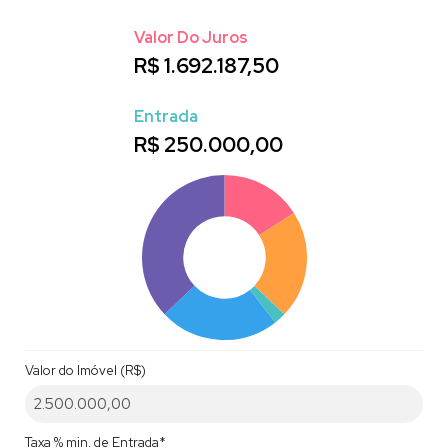
Valor Do Juros
R$
1.692.187,50
Entrada
R$
250.000,00
Valor do Imóvel (R$)
Taxa % min. de Entrada*