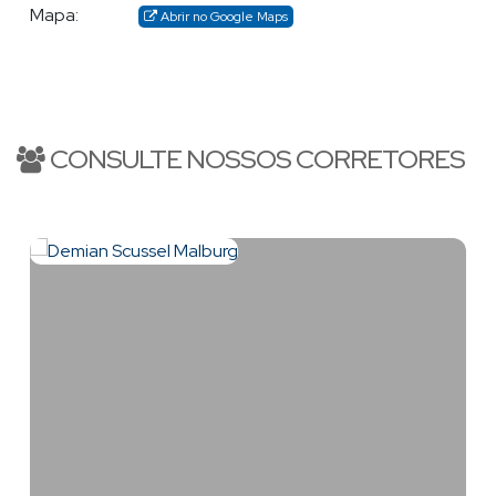
Mapa:
Abrir no Google Maps
CONSULTE NOSSOS CORRETORES