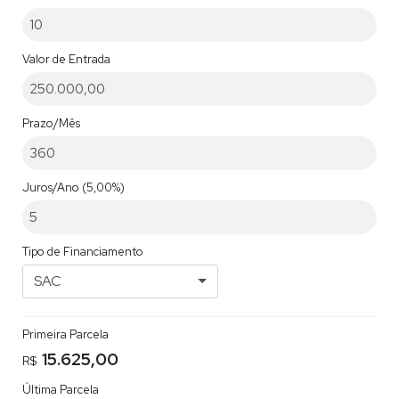
Valor de Entrada
Prazo/Mês
Juros/Ano
(5,00%)
Tipo de Financiamento
SAC
Primeira Parcela
15.625,00
R$
Última Parcela