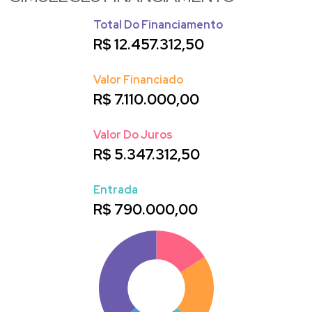
Total Do Financiamento
R$
12.457.312,50
Valor Financiado
R$
7.110.000,00
Valor Do Juros
R$
5.347.312,50
Entrada
R$
790.000,00