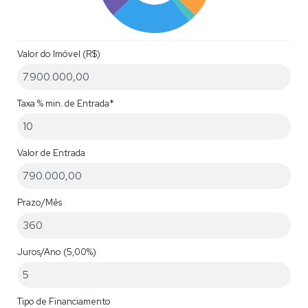
Valor do Imóvel (R$)
Taxa % min. de Entrada*
Valor de Entrada
Prazo/Mês
Juros/Ano
(5,00%)
Tipo de Financiamento