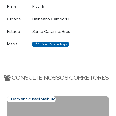
Bairro:
Estados
Cidade:
Balneário Camboriú
Estado:
Santa Catarina, Brasil
Mapa:
Abrir no Google Maps
CONSULTE NOSSOS CORRETORES