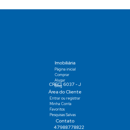
Imobiliária
Página inicial
Comprar
Alugar
Blog
Área do Cliente
Entrar ou registrar
Minha Conta
Favoritos
Pesquisas Salvas
Contato
47988778822