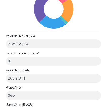
Valor do Imóvel (R$)
Taxa % min. de Entrada*
Valor de Entrada
Prazo/Mês
Juros/Ano
(5,00%)