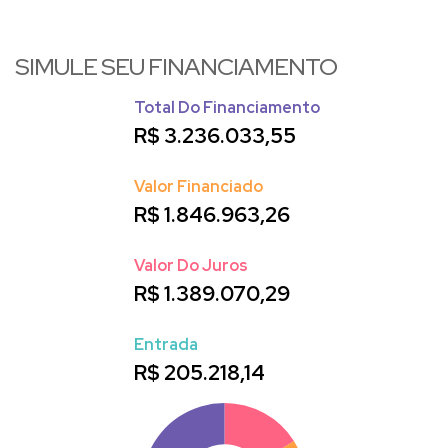
SIMULE SEU FINANCIAMENTO
Total Do Financiamento
R$
3.236.033,55
Valor Financiado
R$
1.846.963,26
Valor Do Juros
R$
1.389.070,29
Entrada
R$
205.218,14