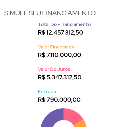
SIMULE SEU FINANCIAMENTO
Total Do Financiamento
R$
12.457.312,50
Valor Financiado
R$
7.110.000,00
Valor Do Juros
R$
5.347.312,50
Entrada
R$
790.000,00