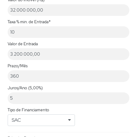
Taxa % min. de Entrada*
Valor de Entrada
Prazo/Mês
Juros/Ano
(5,00%)
Tipo de Financiamento
SAC