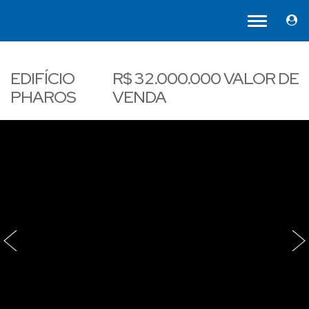
EDIFÍCIO
R$
32.000.000
VALOR DE
PHAROS
VENDA
‹
›