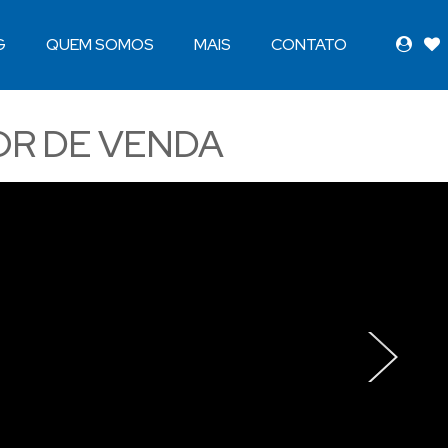
G
QUEM SOMOS
MAIS
CONTATO
OR DE VENDA
›