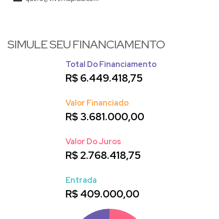
SIMULE SEU FINANCIAMENTO
Total Do Financiamento
R$
6.449.418,75
Valor Financiado
R$
3.681.000,00
Valor Do Juros
R$
2.768.418,75
Entrada
R$
409.000,00