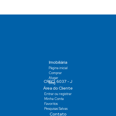
Vaga(s)
Imobiliária
Página inicial
Comprar
Alugar
Blog
Área do Cliente
Entrar ou registrar
Minha Conta
Favoritos
Pesquisas Salvas
Contato