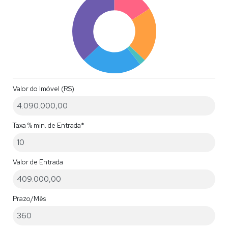
Valor do Imóvel (R$)
Taxa % min. de Entrada*
Valor de Entrada
Prazo/Mês