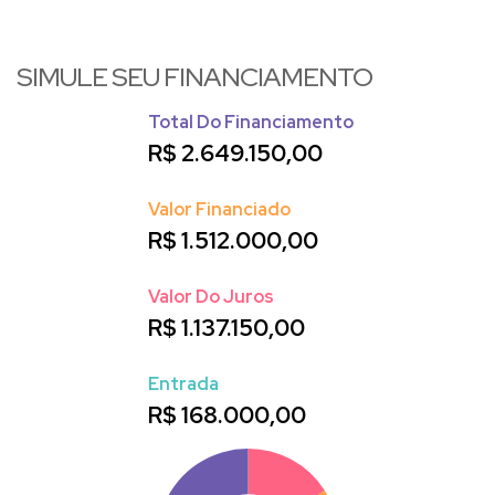
SIMULE SEU FINANCIAMENTO
Total Do Financiamento
R$
2.649.150,00
Valor Financiado
R$
1.512.000,00
Valor Do Juros
R$
1.137.150,00
Entrada
R$
168.000,00