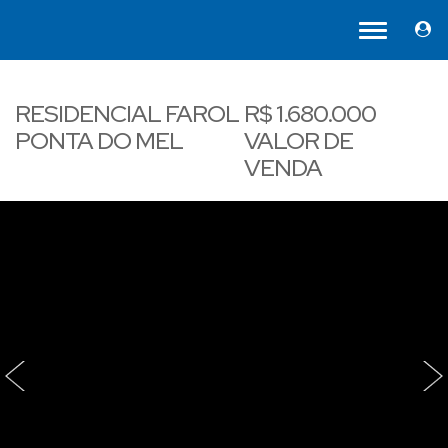
RESIDENCIAL FAROL
R$
1.680.000
PONTA DO MEL
VALOR DE
VENDA
‹
›