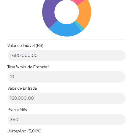
Valor do Imóvel (R$)
Taxa % min. de Entrada*
Valor de Entrada
Prazo/Mês
Juros/Ano
(5,00%)