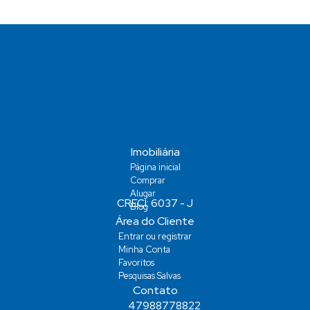
Imobiliária
Página inicial
Comprar
Alugar
Blog
Área do Cliente
Entrar ou registrar
Minha Conta
Favoritos
Pesquisas Salvas
Contato
47988778822