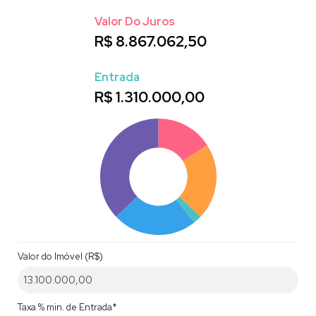
Valor Do Juros
R$
8.867.062,50
Entrada
R$
1.310.000,00
Valor do Imóvel (R$)
Taxa % min. de Entrada*