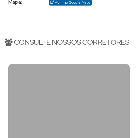
Mapa:
Abrir no Google Maps
CONSULTE NOSSOS CORRETORES