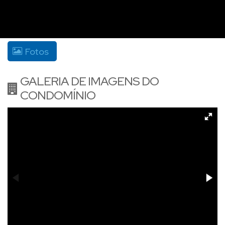
Fotos
GALERIA DE IMAGENS DO
CONDOMÍNIO