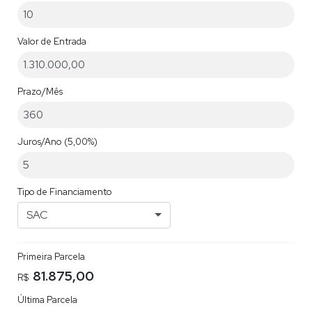
Valor de Entrada
Prazo/Mês
Juros/Ano
(5,00%)
Tipo de Financiamento
SAC
Primeira Parcela
81.875,00
R$
Última Parcela