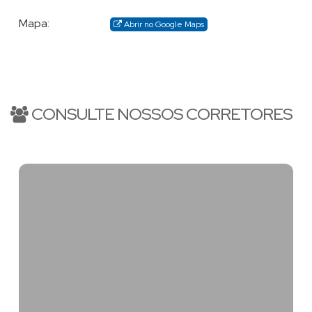
Mapa:
Abrir no Google Maps
CONSULTE NOSSOS CORRETORES