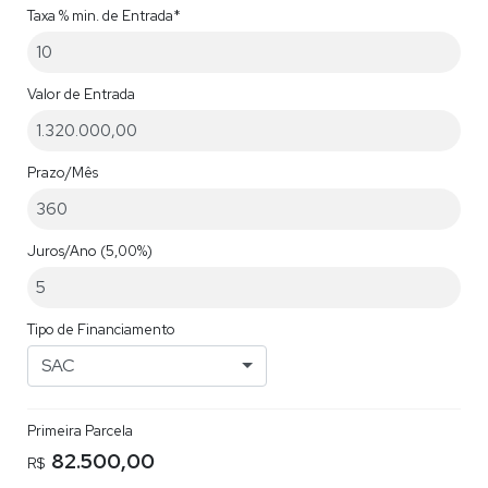
Taxa % min. de Entrada*
Valor de Entrada
Prazo/Mês
Juros/Ano
(5,00%)
Tipo de Financiamento
SAC
Primeira Parcela
82.500,00
R$