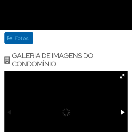
Fotos
GALERIA DE IMAGENS DO
CONDOMÍNIO