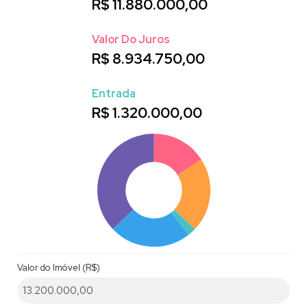
R$
11.880.000,00
Valor Do Juros
R$
8.934.750,00
Entrada
R$
1.320.000,00
Valor do Imóvel (R$)