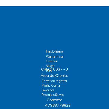
Imobiliária
Página inicial
Comprar
Alugar
Blog
Área do Cliente
Entrar ou registrar
Minha Conta
Favoritos
Pesquisas Salvas
Contato
47988778822