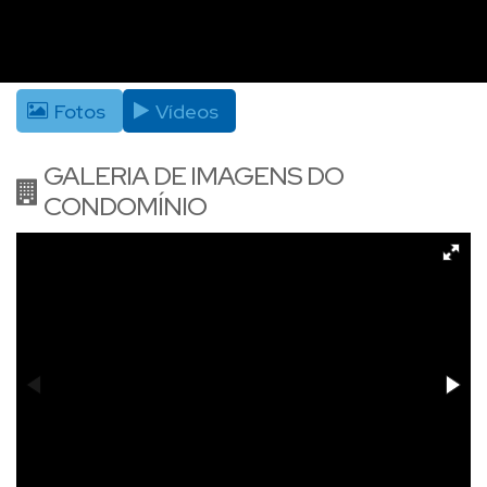
Fotos
Vídeos
GALERIA DE IMAGENS DO
CONDOMÍNIO