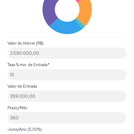
Valor do Imóvel (R$)
Taxa % min. de Entrada*
Valor de Entrada
Prazo/Mês
Juros/Ano
(5,00%)