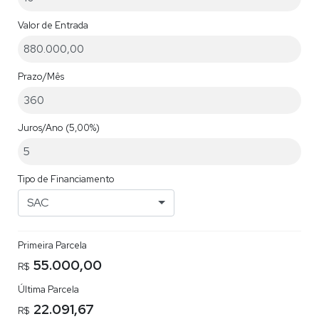
Valor de Entrada
Prazo/Mês
Juros/Ano
(5,00%)
Tipo de Financiamento
SAC
Primeira Parcela
55.000,00
R$
Última Parcela
22.091,67
R$