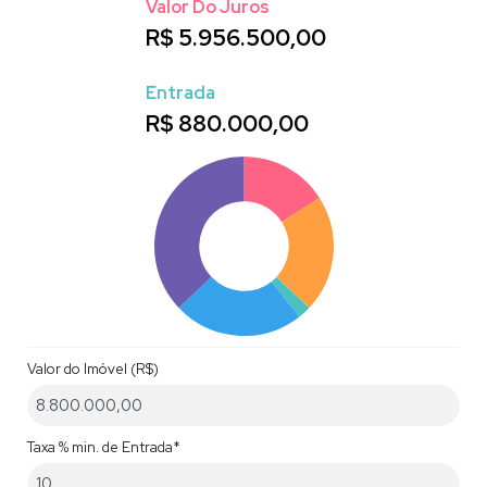
Valor Do Juros
R$
5.956.500,00
Entrada
R$
880.000,00
Valor do Imóvel (R$)
Taxa % min. de Entrada*