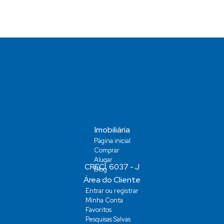
Vaga(s)
Imobiliária
Página inicial
Comprar
Alugar
Blog
Área do Cliente
Entrar ou registrar
Minha Conta
Favoritos
Pesquisas Salvas