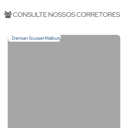
CONSULTE NOSSOS CORRETORES