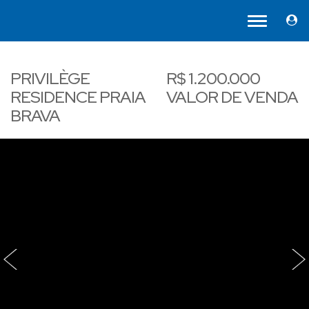
PRIVILÈGE
R$
1.200.000
RESIDENCE PRAIA
VALOR DE VENDA
BRAVA
‹
›