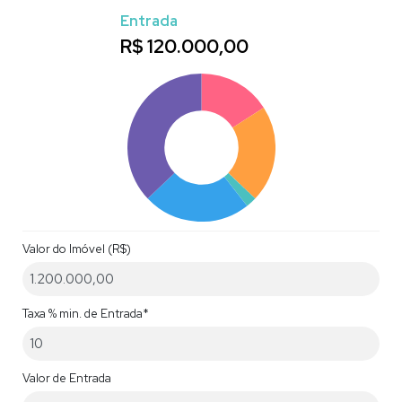
Entrada
R$
120.000,00
Valor do Imóvel (R$)
Taxa % min. de Entrada*
Valor de Entrada