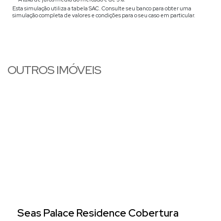
Esta simulação utiliza a tabela
SAC
. Consulte seu banco para obter uma
simulação completa de valores e condições para o seu caso em particular.
OUTROS IMÓVEIS
Seas Palace Residence Cobertura