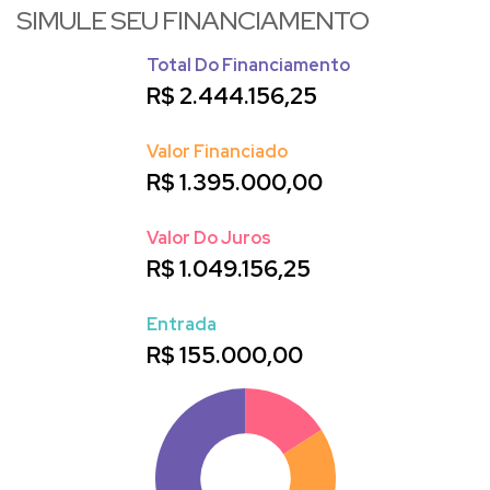
SIMULE SEU FINANCIAMENTO
Total Do Financiamento
R$
2.444.156,25
Valor Financiado
R$
1.395.000,00
Valor Do Juros
R$
1.049.156,25
Entrada
R$
155.000,00