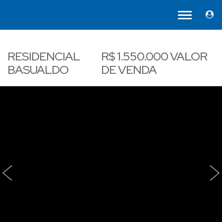
RESIDENCIAL
R$
1.550.000
VALOR
BASUALDO
DE VENDA
‹
›