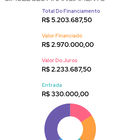
Total Do Financiamento
R$
5.203.687,50
Valor Financiado
R$
2.970.000,00
Valor Do Juros
R$
2.233.687,50
Entrada
R$
330.000,00