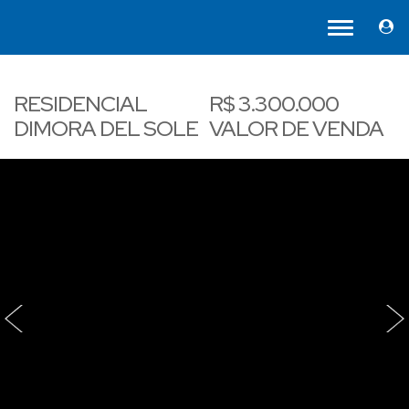
RESIDENCIAL
R$
3.300.000
DIMORA DEL SOLE
VALOR DE VENDA
‹
›