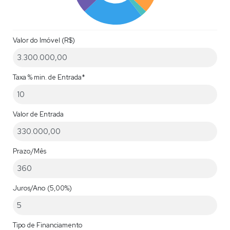
Valor do Imóvel (R$)
Taxa % min. de Entrada*
Valor de Entrada
Prazo/Mês
Juros/Ano
(5,00%)
Tipo de Financiamento