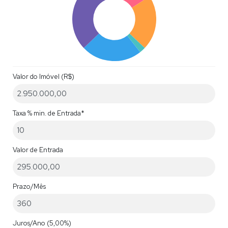
Valor do Imóvel (R$)
Taxa % min. de Entrada*
Valor de Entrada
Prazo/Mês
Juros/Ano
(5,00%)