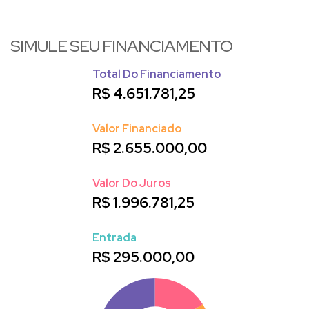
SIMULE SEU FINANCIAMENTO
Total Do Financiamento
R$
4.651.781,25
Valor Financiado
R$
2.655.000,00
Valor Do Juros
R$
1.996.781,25
Entrada
R$
295.000,00