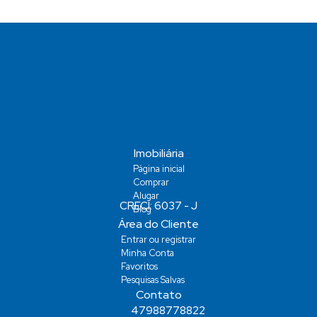
Imobiliária
Página inicial
Comprar
Alugar
Blog
Área do Cliente
Entrar ou registrar
Minha Conta
Favoritos
Pesquisas Salvas
Contato
47988778822