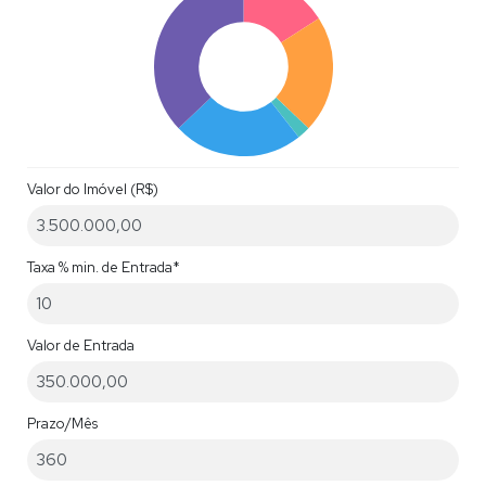
Valor do Imóvel (R$)
Taxa % min. de Entrada*
Valor de Entrada
Prazo/Mês