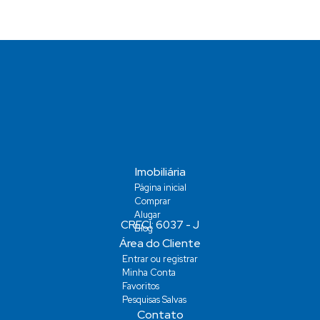
Vaga(s)
Imobiliária
Página inicial
Comprar
Alugar
Blog
Área do Cliente
Entrar ou registrar
Minha Conta
Favoritos
Pesquisas Salvas
Contato