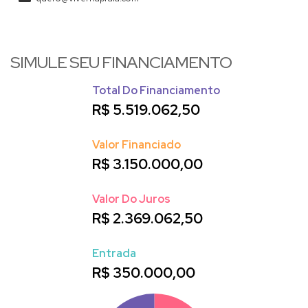
SIMULE SEU FINANCIAMENTO
Total Do Financiamento
R$
5.519.062,50
Valor Financiado
R$
3.150.000,00
Valor Do Juros
R$
2.369.062,50
Entrada
R$
350.000,00