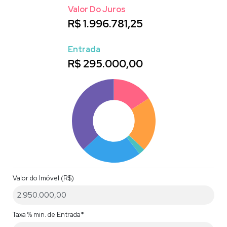
Valor Do Juros
R$
1.996.781,25
Entrada
R$
295.000,00
Valor do Imóvel (R$)
Taxa % min. de Entrada*