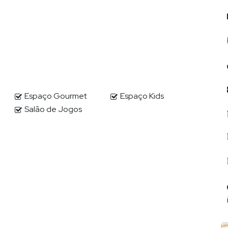
Espaço Gourmet
Espaço Kids
Salão de Jogos