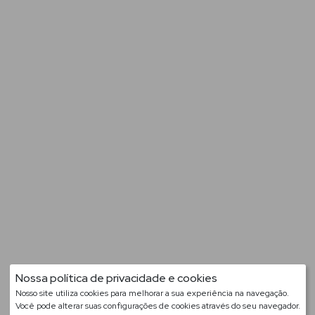
Nossa política de privacidade e cookies
Nosso site utiliza cookies para melhorar a sua experiência na navegação.
Você pode alterar suas configurações de cookies através do seu navegador.